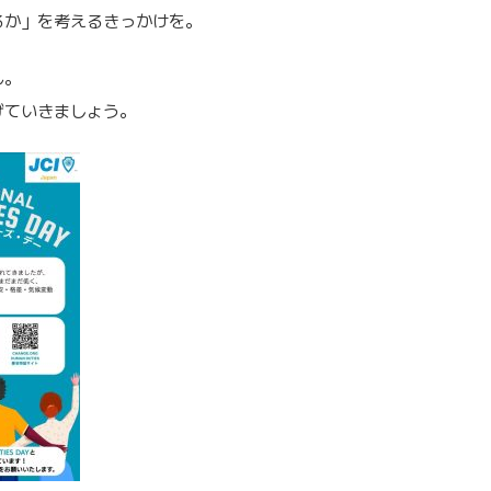
るか」を考えるきっかけを。
ん。
げていきましょう。