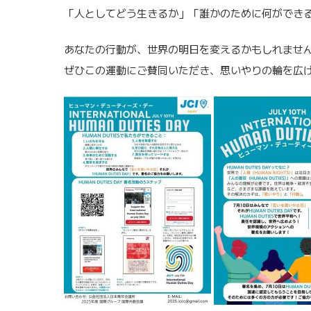
「人としてどう生きるか」「誰かのために何ができ
あなたの行動が、世界の明日を変えるかもしれませ
ぜひこの運動にご賛同いただき、思いやりの輪を広