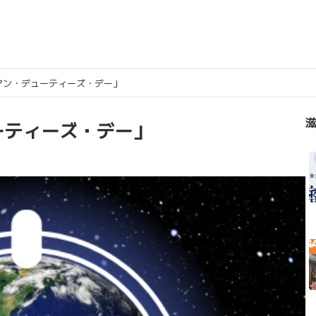
ーマン・デューティーズ・デー」
滋
ーティーズ・デー」