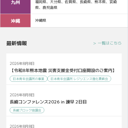
九州
福岡県、大分県、佐賀県、長崎県、熊本県、宮崎
県、鹿児島県
沖縄
沖縄県
最新情報
一覧はこちら
2026年8月8日
【令和8年熊本地震 災害支援金受付口座開設のご案内】
日本青年会議所の事業
日本青年会議所 レジリエンス強化委員会
2026年8月8日
長崎コンファレンス2026 in 諫早 2日目
長崎ブロック協議会
2026年8月8日