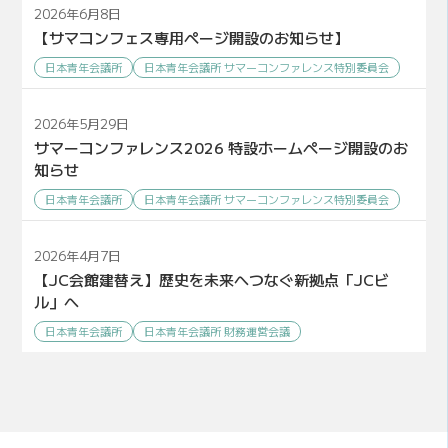
2026年6月8日
【サマコンフェス専用ページ開設のお知らせ】
日本青年会議所
日本青年会議所 サマーコンファレンス特別委員会
2026年5月29日
サマーコンファレンス2026 特設ホームページ開設のお
知らせ
日本青年会議所
日本青年会議所 サマーコンファレンス特別委員会
2026年4月7日
【JC会館建替え】歴史を未来へつなぐ新拠点「JCビ
ル」へ
日本青年会議所
日本青年会議所 財務運営会議