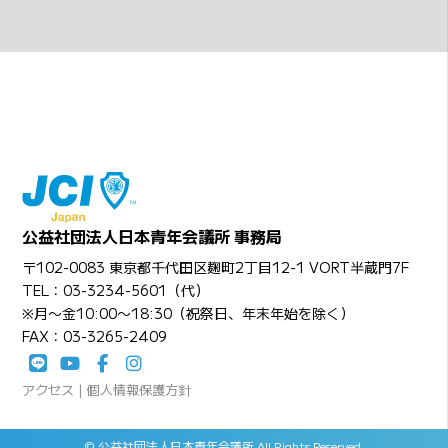
公益社団法人日本青年会議所 事務局
〒102-0083 東京都千代田区麹町2丁目12-1 VORT半蔵門7F
TEL：03-3234-5601（代）
※月〜金10:00〜18:30（祝祭日、年末年始を除く）
FAX：03-3265-2409
アクセス
|
個人情報保護方針
© 公益社団法人日本青年会議所 All Rights Reserved.