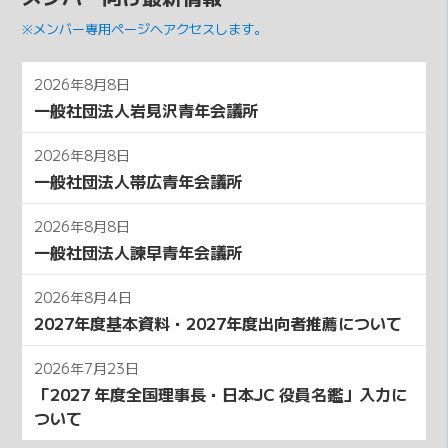
※メンバー専用ページへアクセスします。
2026年8月8日
一般社団法人岩見沢青年会議所
2026年8月8日
一般社団法人帯広青年会議所
2026年8月8日
一般社団法人諫早青年会議所
2026年8月4日
2027年度基本資料・2027年度出向者推薦について
2026年7月23日
「2027 年度全国理事⻑・⽇本JC 役員名鑑」⼊⼒に
ついて