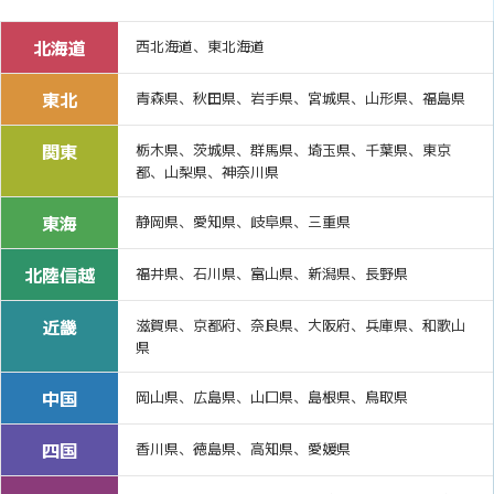
北海道
西北海道、東北海道
東北
青森県、秋田県、岩手県、宮城県、山形県、福島県
関東
栃木県、茨城県、群馬県、埼玉県、千葉県、東京
都、山梨県、神奈川県
東海
静岡県、愛知県、岐阜県、三重県
北陸信越
福井県、石川県、富山県、新潟県、長野県
近畿
滋賀県、京都府、奈良県、大阪府、兵庫県、和歌山
県
中国
岡山県、広島県、山口県、島根県、鳥取県
四国
香川県、徳島県、高知県、愛媛県