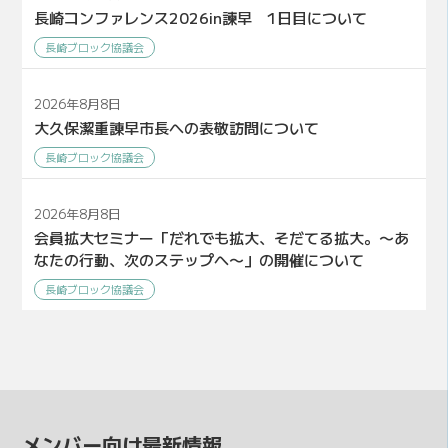
長崎コンファレンス2026in諫早 1日目について
長崎ブロック協議会
2026年8月8日
大久保潔重諌早市長への表敬訪問について
長崎ブロック協議会
2026年8月8日
会員拡大セミナー「だれでも拡大、そだてる拡大。〜あ
なたの行動、次のステップへ〜」の開催について
長崎ブロック協議会
メンバー向け最新情報