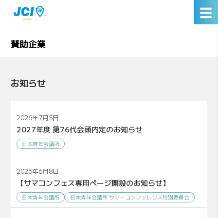
☰
賛助企業
お知らせ
2026年7月5日
2027年度 第76代会頭内定のお知らせ
日本青年会議所
2026年6月8日
【サマコンフェス専用ページ開設のお知らせ】
日本青年会議所
日本青年会議所 サマーコンファレンス特別委員会