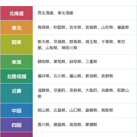
北海道
西北海道、東北海道
東北
青森県、秋田県、岩手県、宮城県、山形県、福島県
関東
栃木県、茨城県、群馬県、埼玉県、千葉県、東京
都、山梨県、神奈川県
東海
静岡県、愛知県、岐阜県、三重県
北陸信越
福井県、石川県、富山県、新潟県、長野県
近畿
滋賀県、京都府、奈良県、大阪府、兵庫県、和歌山
県
中国
岡山県、広島県、山口県、島根県、鳥取県
四国
香川県、徳島県、高知県、愛媛県