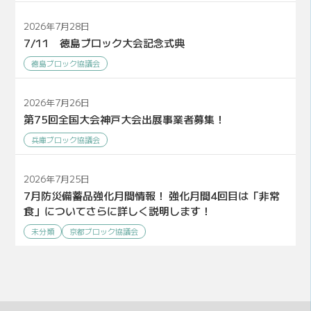
2026年7月28日
7/11 徳島ブロック大会記念式典
徳島ブロック協議会
2026年7月26日
第75回全国大会神戸大会出展事業者募集！
兵庫ブロック協議会
2026年7月25日
7月防災備蓄品強化月間情報！ 強化月間4回目は「非常
食」についてさらに詳しく説明します！
未分類
京都ブロック協議会