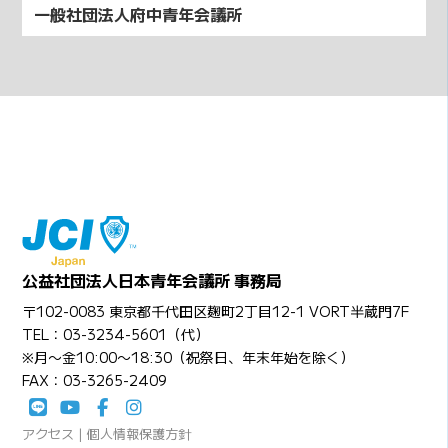
一般社団法人府中青年会議所
公益社団法人日本青年会議所 事務局
〒102-0083 東京都千代田区麹町2丁目12-1 VORT半蔵門7F
TEL：03-3234-5601（代）
※月〜金10:00〜18:30（祝祭日、年末年始を除く）
FAX：03-3265-2409
アクセス
|
個人情報保護方針