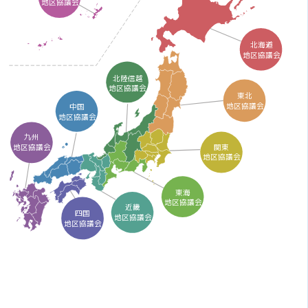
地区協議会
北海道
地区協議会
北陸信越
地区協議会
東北
地区協議会
中国
地区協議会
九州
関東
地区協議会
地区協議会
東海
地区協議会
近畿
四国
地区協議会
地区協議会