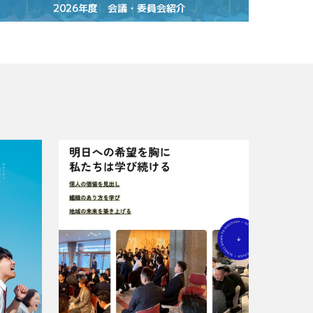
2026年度 会議・委員会紹介