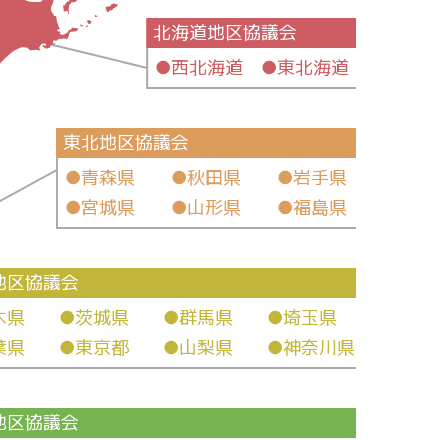
北海道地区協議会
●西北海道 ●東北海道
東北地区協議会
●青森県 ●秋田県 ●岩手県
●宮城県 ●山形県 ●福島県
地区協議会
木県
●茨城県
●群馬県
●埼玉県
葉県
●東京都
●山梨県
●神奈川県
地区協議会