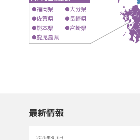
●福岡県 ●大分県
●佐賀県 ●長崎県
●熊本県 ●宮崎県
●鹿児島県
最新情報
2026年8月6日