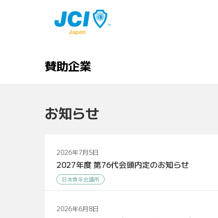
賛助企業
お知らせ
2026年7月5日
2027年度 第76代会頭内定のお知らせ
日本青年会議所
2026年6月8日