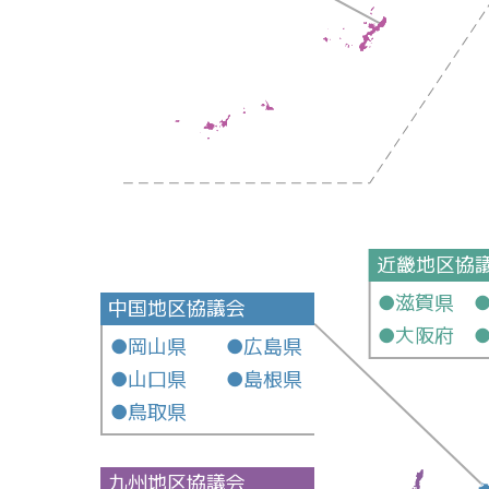
近畿地区協
●滋賀県 
中国地区協議会
●大阪府 
●岡山県 ●広島県
●山口県 ●島根県
●鳥取県
九州地区協議会