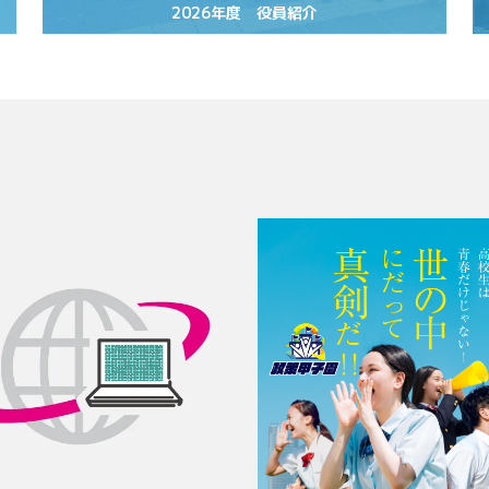
2026年度 役員紹介