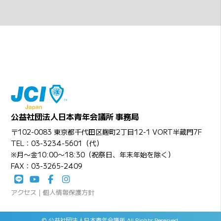
公益社団法人日本青年会議所 事務局
〒102-0083 東京都千代田区麹町2丁目12-1 VORT半蔵門7F
TEL：03-3234-5601（代）
※月〜金10:00〜18:30（祝祭日、年末年始を除く）
FAX：03-3265-2409
アクセス
|
個人情報保護方針
© 公益社団法人日本青年会議所 All Rights Reserved.