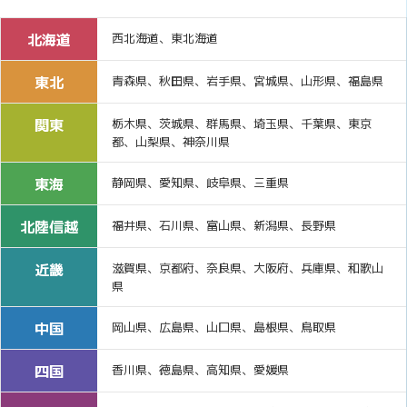
北海道
西北海道、東北海道
東北
青森県、秋田県、岩手県、宮城県、山形県、福島県
関東
栃木県、茨城県、群馬県、埼玉県、千葉県、東京
都、山梨県、神奈川県
東海
静岡県、愛知県、岐阜県、三重県
北陸信越
福井県、石川県、富山県、新潟県、長野県
近畿
滋賀県、京都府、奈良県、大阪府、兵庫県、和歌山
県
中国
岡山県、広島県、山口県、島根県、鳥取県
四国
香川県、徳島県、高知県、愛媛県