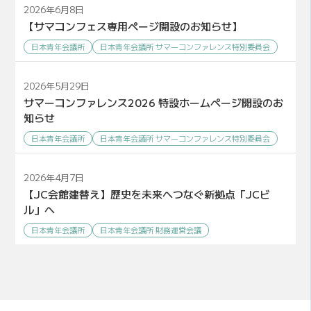
2026年6月8日
【サマコンフェス専用ページ開設のお知らせ】
日本青年会議所
日本青年会議所 サマーコンファレンス特別委員会
2026年5月29日
サマーコンファレンス2026 特設ホームページ開設のお
知らせ
日本青年会議所
日本青年会議所 サマーコンファレンス特別委員会
2026年4月7日
【JC会館建替え】歴史を未来へつなぐ新拠点「JCビ
ル」へ
日本青年会議所
日本青年会議所 財務運営会議