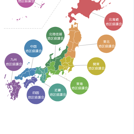
地区協議会
北海道
地区協議会
北陸信越
地区協議会
東北
地区協議会
中国
地区協議会
九州
関東
地区協議会
地区協議会
東海
地区協議会
近畿
四国
地区協議会
地区協議会