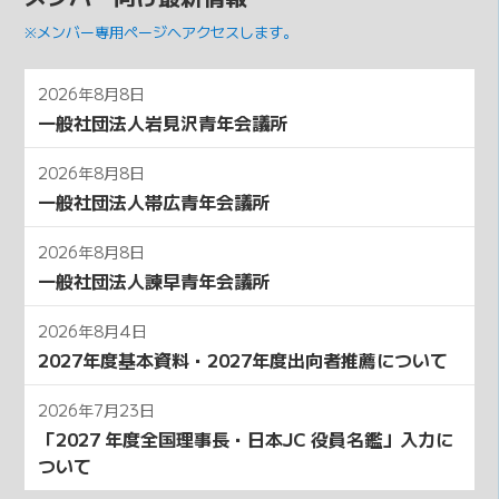
※メンバー専用ページへアクセスします。
2026年8月8日
一般社団法人岩見沢青年会議所
2026年8月8日
一般社団法人帯広青年会議所
2026年8月8日
一般社団法人諫早青年会議所
2026年8月4日
2027年度基本資料・2027年度出向者推薦について
2026年7月23日
「2027 年度全国理事⻑・⽇本JC 役員名鑑」⼊⼒に
ついて