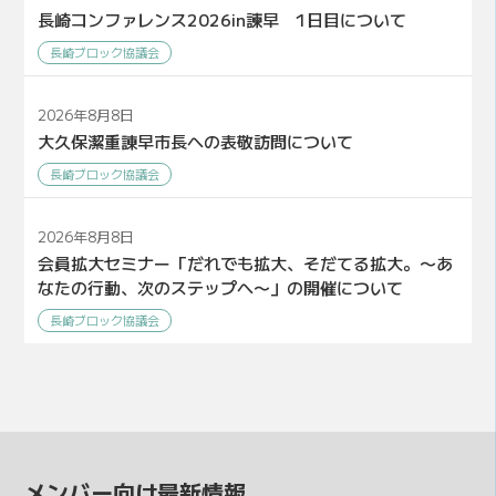
長崎コンファレンス2026in諫早 1日目について
長崎ブロック協議会
2026年8月8日
大久保潔重諌早市長への表敬訪問について
長崎ブロック協議会
2026年8月8日
会員拡大セミナー「だれでも拡大、そだてる拡大。〜あ
なたの行動、次のステップへ〜」の開催について
長崎ブロック協議会
メンバー向け最新情報