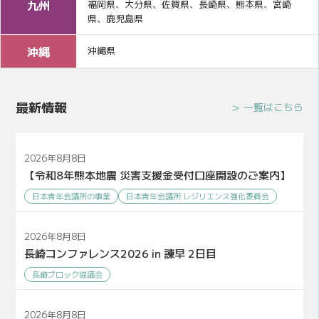
九州
福岡県、大分県、佐賀県、長崎県、熊本県、宮崎
県、鹿児島県
沖縄
沖縄県
最新情報
一覧はこちら
2026年8月8日
【令和8年熊本地震 災害支援金受付口座開設のご案内】
日本青年会議所の事業
日本青年会議所 レジリエンス強化委員会
2026年8月8日
長崎コンファレンス2026 in 諫早 2日目
長崎ブロック協議会
2026年8月8日