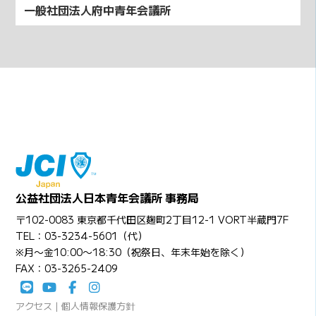
一般社団法人府中青年会議所
公益社団法人日本青年会議所 事務局
〒102-0083 東京都千代田区麹町2丁目12-1 VORT半蔵門7F
TEL：03-3234-5601（代）
※月〜金10:00〜18:30（祝祭日、年末年始を除く）
FAX：03-3265-2409
アクセス
|
個人情報保護方針