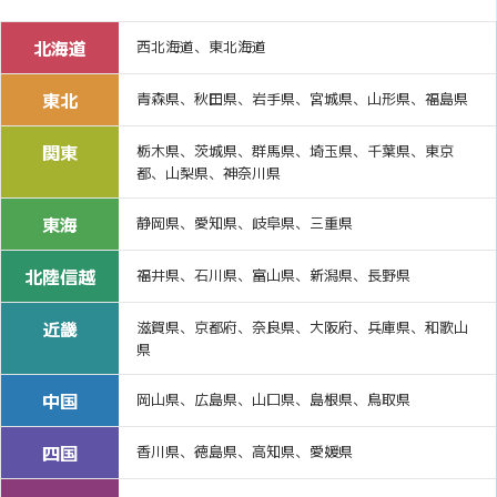
北海道
西北海道、東北海道
東北
青森県、秋田県、岩手県、宮城県、山形県、福島県
関東
栃木県、茨城県、群馬県、埼玉県、千葉県、東京
都、山梨県、神奈川県
東海
静岡県、愛知県、岐阜県、三重県
北陸信越
福井県、石川県、富山県、新潟県、長野県
近畿
滋賀県、京都府、奈良県、大阪府、兵庫県、和歌山
県
中国
岡山県、広島県、山口県、島根県、鳥取県
四国
香川県、徳島県、高知県、愛媛県