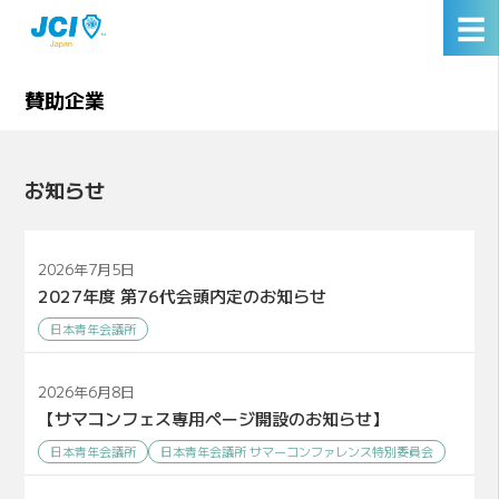
☰
賛助企業
お知らせ
2026年7月5日
2027年度 第76代会頭内定のお知らせ
日本青年会議所
2026年6月8日
【サマコンフェス専用ページ開設のお知らせ】
日本青年会議所
日本青年会議所 サマーコンファレンス特別委員会