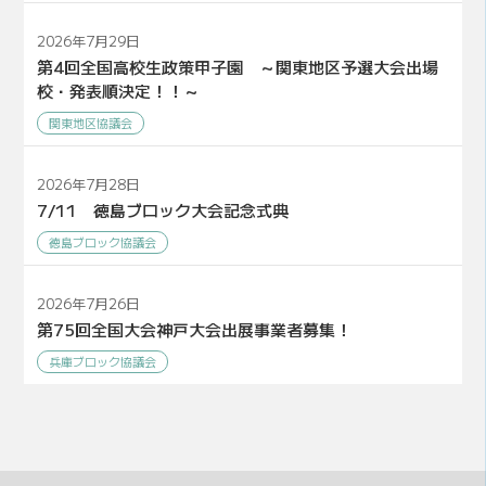
2026年7月29日
第4回全国高校生政策甲子園 ～関東地区予選大会出場
校・発表順決定！！～
関東地区協議会
2026年7月28日
7/11 徳島ブロック大会記念式典
徳島ブロック協議会
2026年7月26日
第75回全国大会神戸大会出展事業者募集！
兵庫ブロック協議会