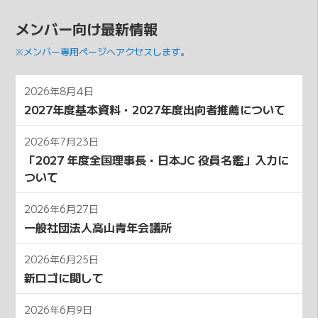
メンバー向け最新情報
※メンバー専用ページへアクセスします。
2026年8月4日
2027年度基本資料・2027年度出向者推薦について
2026年7月23日
「2027 年度全国理事⻑・⽇本JC 役員名鑑」⼊⼒に
ついて
2026年6月27日
一般社団法人高山青年会議所
2026年6月25日
新ロゴに関して
2026年6月9日