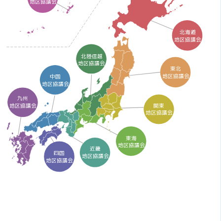
地区協議会
北海道
地区協議会
北陸信越
地区協議会
東北
地区協議会
中国
地区協議会
九州
関東
地区協議会
地区協議会
東海
地区協議会
近畿
四国
地区協議会
地区協議会